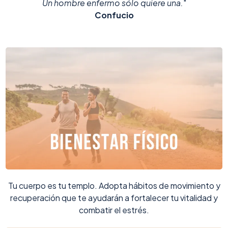
Un hombre enfermo sólo quiere una.
"
Confucio
Tu cuerpo es tu templo. Adopta hábitos de movimiento y
recuperación que te ayudarán a fortalecer tu vitalidad y
combatir el estrés.