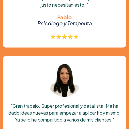
justo necesitan esto. "
Pablo
Psicólogo y Terapeuta
"Gran trabajo. Super profesional y detallista. Me ha
dado ideas nuevas para empezar a aplicar hoy mismo.
Ya se lo he compartido a varios de mis clientes."