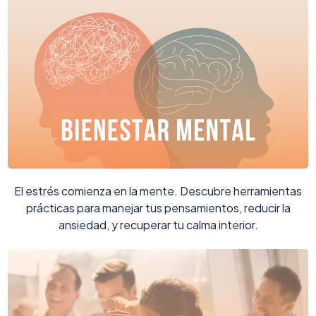
El estrés comienza en la mente. Descubre herramientas
prácticas para manejar tus pensamientos, reducir la
ansiedad, y recuperar tu calma interior.