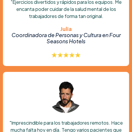
"Ejercicios divertidos y rápidos para los equipos. Me
encanta poder cuidar de la salud mental de los
trabajadores de forma tan original.
Julia
Coordinadora de Personas y Cultura en Four
Seasons Hotels
"Imprescindible para los trabajadores remotos. Hace
mucha falta hoy en día. Tengo varios pacientes que