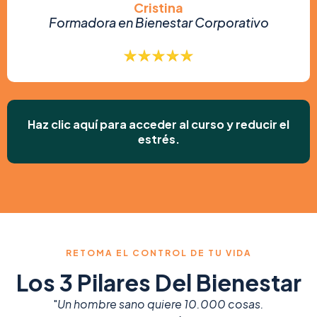
Cristina
Formadora en Bienestar Corporativo
Haz clic aquí para acceder al curso y reducir el
estrés.
RETOMA EL CONTROL DE TU VIDA
Los 3 Pilares Del Bienestar
"
Un hombre sano quiere 10.000 cosas.